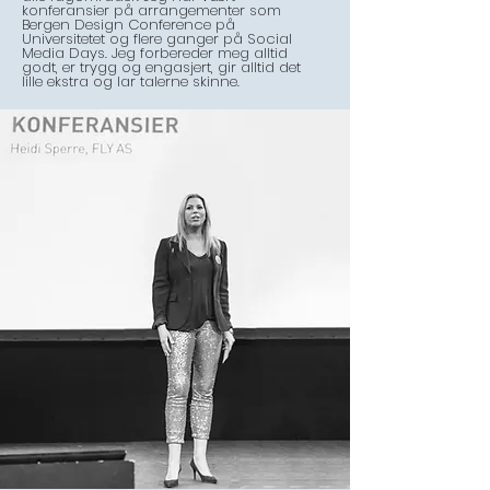
konferansier på arrangementer som
Bergen Design Conference på
Universitetet og flere ganger på Social
Media Days. Jeg forbereder meg alltid
godt, er trygg og engasjert, gir alltid det
lille ekstra og lar talerne skinne.